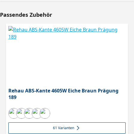
Passendes Zubehör
Produktgalerie überspringen
Rehau ABS-Kante 4605W Eiche Braun Prägung
189
61 Varianten