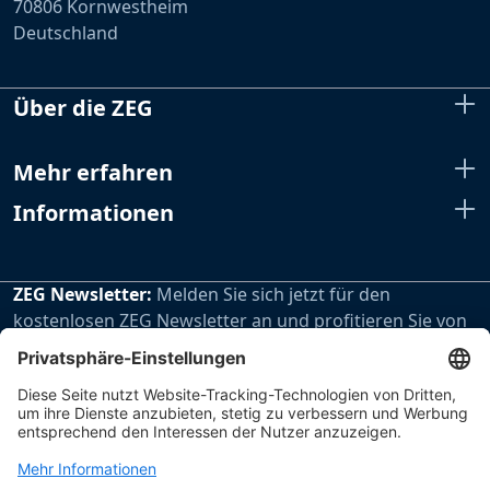
70806 Kornwestheim
Deutschland
Über die ZEG
Mehr erfahren
Informationen
ZEG Newsletter:
Melden Sie sich jetzt für den
kostenlosen ZEG Newsletter an und profitieren Sie von
den extra Vorteilen unseres regelmäßig erscheinenden
Newsletters.
Zur Newsletteranmeldung