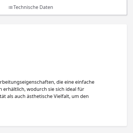
Technische Daten
rbeitungseigenschaften, die eine einfache
erhältlich, wodurch sie sich ideal für
ät als auch ästhetische Vielfalt, um den