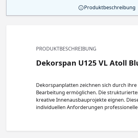
Produktbeschreibung
PRODUKTBESCHREIBUNG
Dekorspan U125 VL Atoll Bl
Dekorspanplatten zeichnen sich durch ihre 
Bearbeitung ermöglichen. Die strukturierten
kreative Innenausbauprojekte eignen. Diese P
individuellen Anforderungen professionell