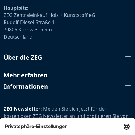
Hauptsitz:
ZEG Zentraleinkauf Holz + Kunststoff eG
Rudolf-Diesel-Straße 1
70806 Kornwestheim
Deutschland
Über die ZEG
Mehr erfahren
Informationen
ZEG Newsletter:
Melden Sie sich jetzt für den
kostenlosen ZEG Newsletter an und profitieren Sie von
den extra Vorteilen unseres regelmäßig erscheinenden
Newsletters.