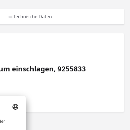
Technische Daten
um einschlagen, 9255833