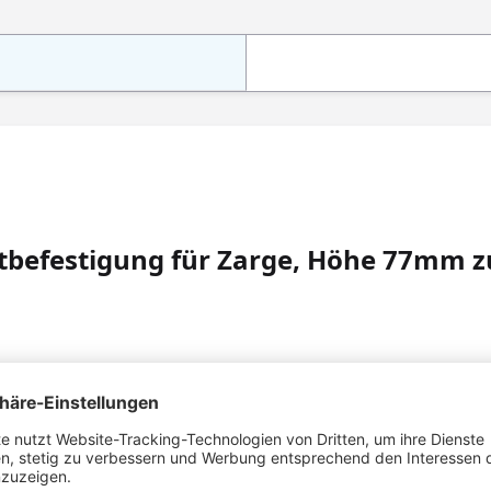
tbefestigung für Zarge, Höhe 77mm z