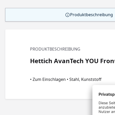
Produktbeschreibung
PRODUKTBESCHREIBUNG
Hettich AvanTech YOU Fron
• Zum Einschlagen • Stahl, Kunststoff