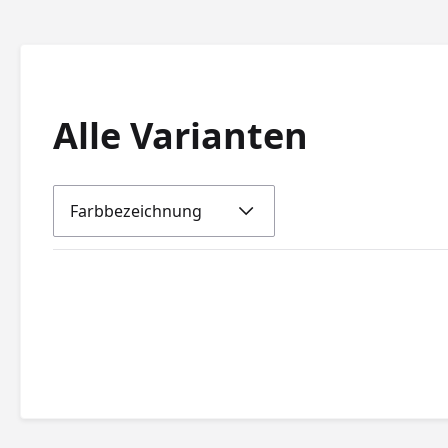
Alle Varianten
Farbbezeichnung