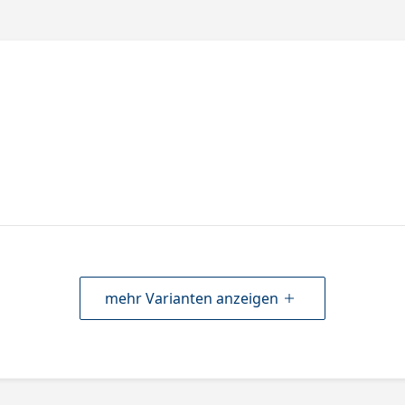
mehr Varianten anzeigen