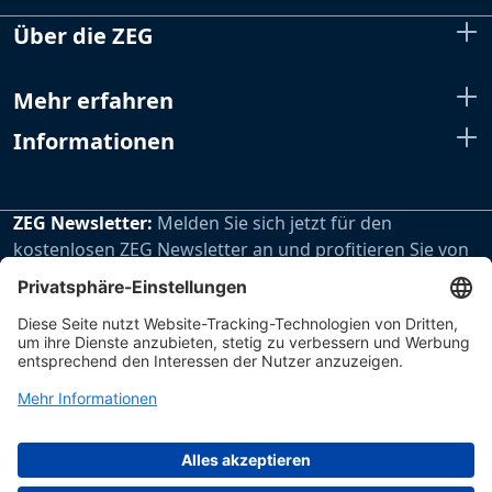
Über die ZEG
Mehr erfahren
Informationen
ZEG Newsletter:
Melden Sie sich jetzt für den
kostenlosen ZEG Newsletter an und profitieren Sie von
den extra Vorteilen unseres regelmäßig erscheinenden
Newsletters.
Zur Newsletteranmeldung