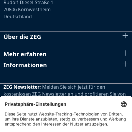
Rudolf-Diesel-Straße 1
70806 Kornwestheim
Deutschland
Über die ZEG
Mehr erfahren
Informationen
ZEG Newsletter:
Melden Sie sich jetzt für den
kostenlosen ZEG Newsletter an und profitieren Sie von
den extra Vorteilen unseres regelmäßig erscheinenden
Newsletters.
Zur Newsletteranmeldung