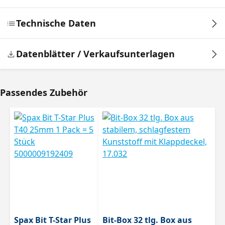
Technische Daten
Datenblätter / Verkaufsunterlagen
Passendes Zubehör
Produktgalerie überspringen
Spax Bit T-Star Plus
Bit-Box 32 tlg. Box aus