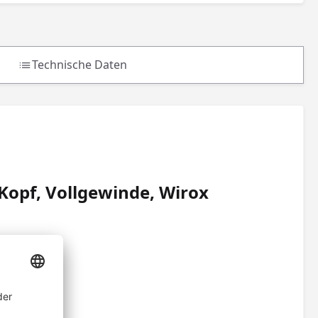
Technische Daten
Kopf, Vollgewinde, Wirox