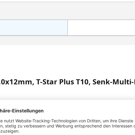
0x12mm, T-Star Plus T10, Senk-Multi-