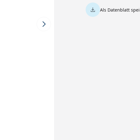
Als Datenblatt spe