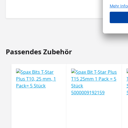
Passendes Zubehör
Produktgalerie überspringen