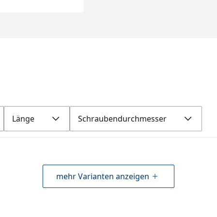
Länge
Schraubendurchmesser
mehr Varianten anzeigen