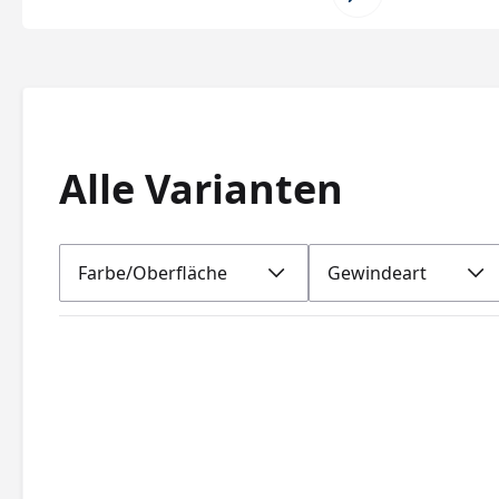
Alle Varianten
Farbe/Oberfläche
Gewindeart