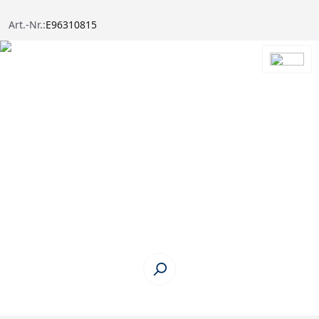
Art.-Nr.:
E96310815