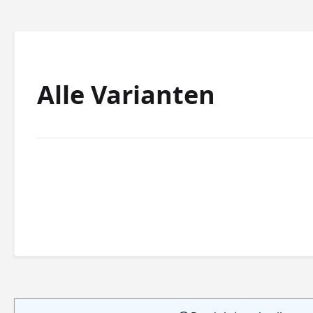
Alle Varianten