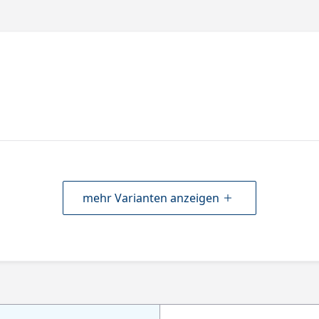
mehr Varianten anzeigen