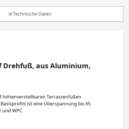
Technische Daten
f Drehfuß, aus Aluminium,
auf höhenverstellbaren Terrassenfüßen
Basisprofils ist eine Überspannung bis 65
lz und WPC