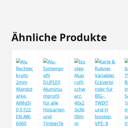
Produktgalerie überspringen
Ähnliche Produkte