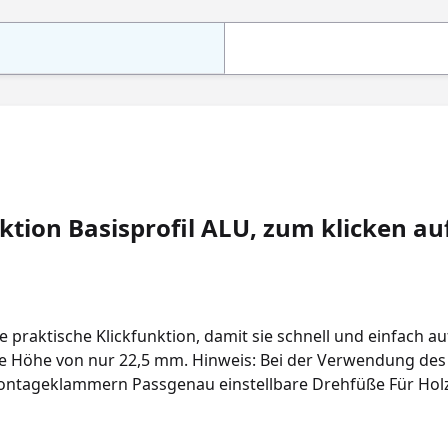
ion Basisprofil ALU, zum klicken au
e praktische Klickfunktion, damit sie schnell und einfach 
e Höhe von nur 22,5 mm. Hinweis: Bei der Verwendung des 
Montageklammern Passgenau einstellbare Drehfüße Für Ho