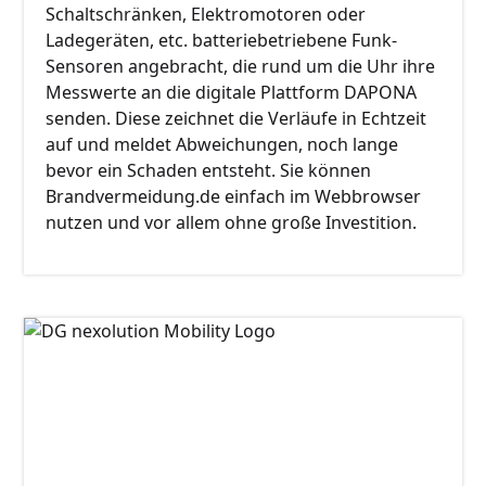
Schaltschränken, Elektromotoren oder
Ladegeräten, etc. batteriebetriebene Funk-
Sensoren angebracht, die rund um die Uhr ihre
Messwerte an die digitale Plattform DAPONA
senden. Diese zeichnet die Verläufe in Echtzeit
auf und meldet Abweichungen, noch lange
bevor ein Schaden entsteht. Sie können
Brandvermeidung.de einfach im Webbrowser
nutzen und vor allem ohne große Investition.