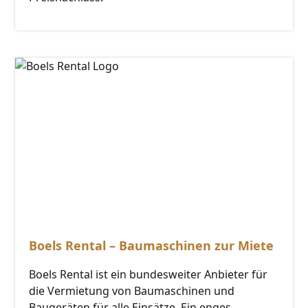
Boels Rental – Baumaschinen zur Miete
Boels Rental ist ein bundesweiter Anbieter für
die Vermietung von Baumaschinen und
Baugeräten für alle Einsätze. Ein enges