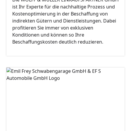
ist Ihr Experte für die nachhaltige Prozess und
Kostenoptimierung in der Beschaffung von
indirekten Gütern und Dienstleistungen. Dabei
profitieren Sie immer von exklusiven
Konditionen und können so Ihre
Beschaffungskosten deutlich reduzieren.