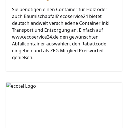
Sie benötigen einen Container für Holz oder
auch Baumischabfall? ecoservice24 bietet
deutschlandweit verschiedene Container inkl.
Transport und Entsorgung an. Einfach auf
www.ecoservice24.de den gewünschten
Abfallcontainer auswählen, den Rabattcode
eingeben und als ZEG Mitglied Preisvorteil
genießen.