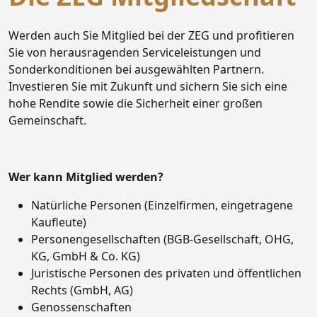
Werden auch Sie Mitglied bei der ZEG und profitieren
Sie von herausragenden Serviceleistungen und
Sonderkonditionen bei ausgewählten Partnern.
Investieren Sie mit Zukunft und sichern Sie sich eine
hohe Rendite sowie die Sicherheit einer großen
Gemeinschaft.
Wer kann Mitglied werden?
Natürliche Personen (Einzelfirmen, eingetragene
Kaufleute)
Personengesellschaften (BGB-Gesellschaft, OHG,
KG, GmbH & Co. KG)
Juristische Personen des privaten und öffentlichen
Rechts (GmbH, AG)
Genossenschaften