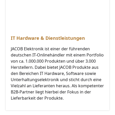
IT Hardware & Dienstleistungen
JACOB Elektronik ist einer der führenden
deutschen IT-Onlinehändler mit einem Portfolio
von ca. 1.000.000 Produkten und über 3.000
Herstellern. Dabei bietet JACOB Produkte aus
den Bereichen IT Hardware, Software sowie
Unterhaltungselektronik und sticht durch eine
Vielzahl an Lieferanten heraus. Als kompetenter
B2B-Partner liegt hierbei der Fokus in der
Lieferbarkeit der Produkte.