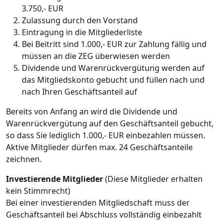
3.750,- EUR
Zulassung durch den Vorstand
Eintragung in die Mitgliederliste
Bei Beitritt sind 1.000,- EUR zur Zahlung fällig und
müssen an die ZEG überwiesen werden
Dividende und Warenrückvergütung werden auf
das Mitgliedskonto gebucht und füllen nach und
nach Ihren Geschäftsanteil auf
Bereits von Anfang an wird die Dividende und
Warenrückvergütung auf den Geschäftsanteil gebucht,
so dass Sie lediglich 1.000,- EUR einbezahlen müssen.
Aktive Mitglieder dürfen max. 24 Geschäftsanteile
zeichnen.
Investierende Mitglieder
(Diese Mitglieder erhalten
kein Stimmrecht)
Bei einer investierenden Mitgliedschaft muss der
Geschäftsanteil bei Abschluss vollständig einbezahlt