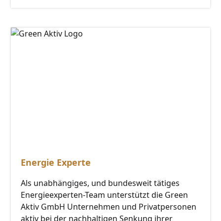
Energie Experte
Als unabhängiges, und bundesweit tätiges
Energieexperten-Team unterstützt die Green
Aktiv GmbH Unternehmen und Privatpersonen
aktiv bei der nachhaltigen Senkung ihrer