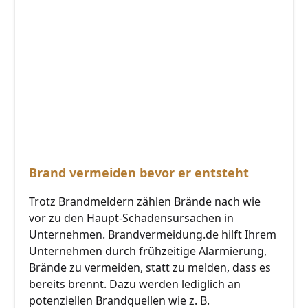
Brand vermeiden bevor er entsteht
Trotz Brandmeldern zählen Brände nach wie
vor zu den Haupt-Schadensursachen in
Unternehmen. Brandvermeidung.de hilft Ihrem
Unternehmen durch frühzeitige Alarmierung,
Brände zu vermeiden, statt zu melden, dass es
bereits brennt. Dazu werden lediglich an
potenziellen Brandquellen wie z. B.