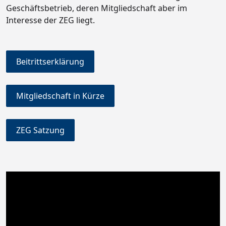
Geschäftsbetrieb, deren Mitgliedschaft aber im
Interesse der ZEG liegt.
Beitrittserklärung
Mitgliedschaft in Kürze
ZEG Satzung