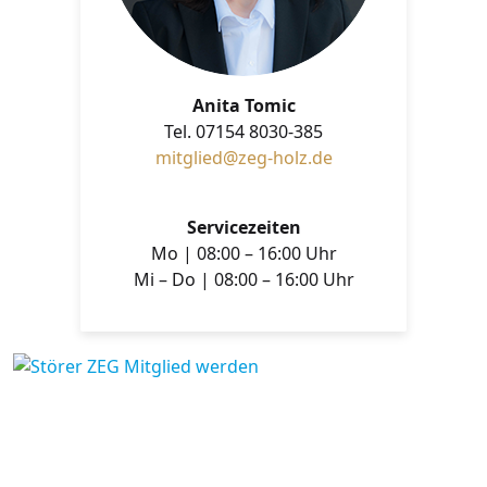
Anita Tomic
Tel. 07154 8030-385
mitglied@zeg-holz.de
Servicezeiten
Mo | 08:00 – 16:00 Uhr
Mi – Do | 08:00 – 16:00 Uhr