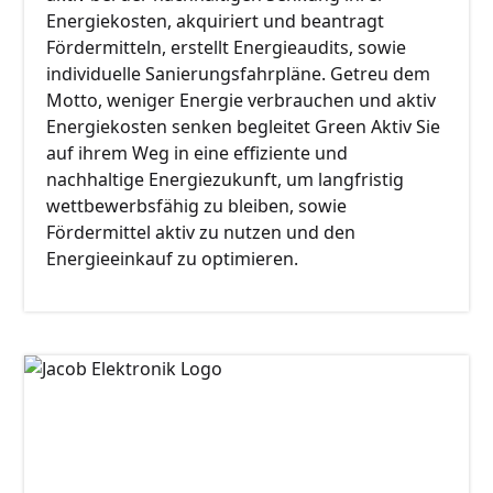
Energiekosten, akquiriert und beantragt
Fördermitteln, erstellt Energieaudits, sowie
individuelle Sanierungsfahrpläne. Getreu dem
Motto, weniger Energie verbrauchen und aktiv
Energiekosten senken begleitet Green Aktiv Sie
auf ihrem Weg in eine effiziente und
nachhaltige Energiezukunft, um langfristig
wettbewerbsfähig zu bleiben, sowie
Fördermittel aktiv zu nutzen und den
Energieeinkauf zu optimieren.