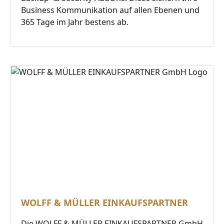
Business Kommunikation auf allen Ebenen und
365 Tage im Jahr bestens ab.
WOLFF & MÜLLER EINKAUFSPARTNER
Die WOLFF & MÜLLER EINKAUFSPARTNER GmbH