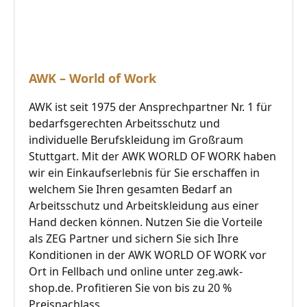
AWK – World of Work
AWK ist seit 1975 der Ansprechpartner Nr. 1 für
bedarfsgerechten Arbeitsschutz und
individuelle Berufskleidung im Großraum
Stuttgart. Mit der AWK WORLD OF WORK haben
wir ein Einkaufserlebnis für Sie erschaffen in
welchem Sie Ihren gesamten Bedarf an
Arbeitsschutz und Arbeitskleidung aus einer
Hand decken können. Nutzen Sie die Vorteile
als ZEG Partner und sichern Sie sich Ihre
Konditionen in der AWK WORLD OF WORK vor
Ort in Fellbach und online unter zeg.awk-
shop.de. Profitieren Sie von bis zu 20 %
Preisnachlass.