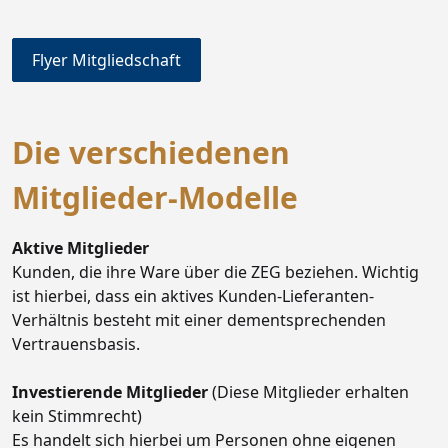
Flyer Mitgliedschaft
Die verschiedenen
Mitglieder-Modelle
Aktive Mitglieder
Kunden, die ihre Ware über die ZEG beziehen. Wichtig
ist hierbei, dass ein aktives Kunden-Lieferanten-
Verhältnis besteht mit einer dementsprechenden
Vertrauensbasis.
Investierende Mitglieder
(Diese Mitglieder erhalten
kein Stimmrecht)
Es handelt sich hierbei um Personen ohne eigenen