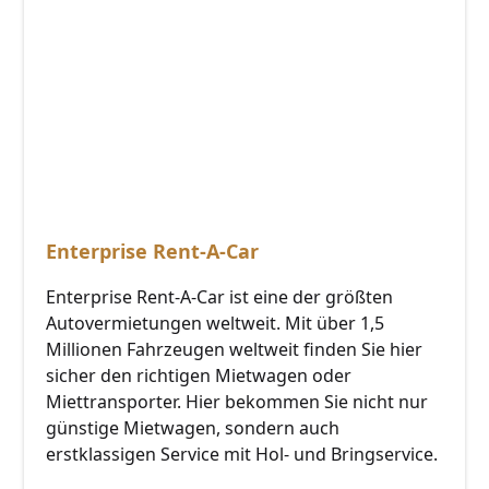
Enterprise Rent-A-Car
Enterprise Rent-A-Car ist eine der größten
Autovermietungen weltweit. Mit über 1,5
Millionen Fahrzeugen weltweit finden Sie hier
sicher den richtigen Mietwagen oder
Miettransporter. Hier bekommen Sie nicht nur
günstige Mietwagen, sondern auch
erstklassigen Service mit Hol- und Bringservice.