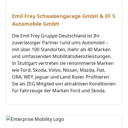
Emil Frey Schwabengarage GmbH & EF S
Automobile GmbH
Die Emil Frey Gruppe Deutschland ist Ihr
zuverlässiger Partner rund ums Automobil –
mit über 100 Standorten, mehr als 40 Marken
und umfassenden Mobilitätsdienstleistungen.
In Stuttgart vertreten sie renommierte Marken
wie Ford, Skoda, Volvo, Nissan, Mazda, Fiat,
ORA, WEY, Jaguar und Land Rover. Profitieren
Sie als ZEG Mitglied von attraktiven Konditionen
für Fahrzeuge der Marken Ford und Skoda.