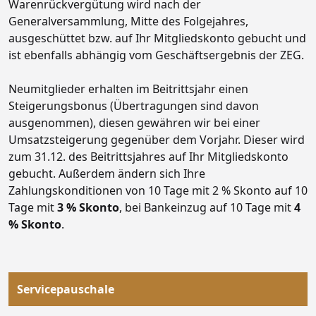
Warenrückvergütung wird nach der
Generalversammlung, Mitte des Folgejahres,
ausgeschüttet bzw. auf Ihr Mitgliedskonto gebucht und
ist ebenfalls abhängig vom Geschäftsergebnis der ZEG.
Neumitglieder erhalten im Beitrittsjahr einen
Steigerungsbonus (Übertragungen sind davon
ausgenommen), diesen gewähren wir bei einer
Umsatzsteigerung gegenüber dem Vorjahr. Dieser wird
zum 31.12. des Beitrittsjahres auf Ihr Mitgliedskonto
gebucht. Außerdem ändern sich Ihre
Zahlungskonditionen von 10 Tage mit 2 % Skonto auf 10
Tage mit
3 % Skonto
, bei Bankeinzug auf 10 Tage mit
4
% Skonto
.
Servicepauschale