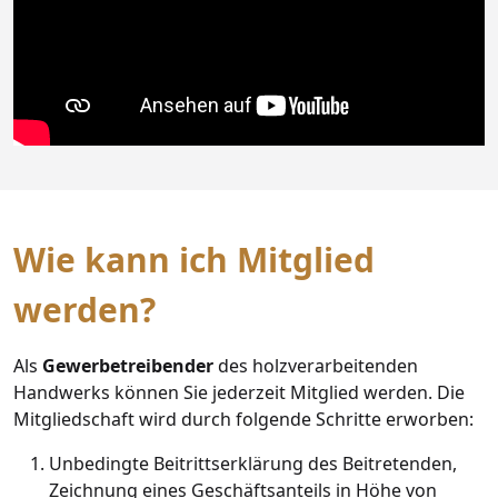
Wie kann ich Mitglied
werden?
Als
Gewerbetreibender
des holzverarbeitenden
Handwerks können Sie jederzeit Mitglied werden. Die
Mitgliedschaft wird durch folgende Schritte erworben:
Unbedingte Beitrittserklärung des Beitretenden,
Zeichnung eines Geschäftsanteils in Höhe von