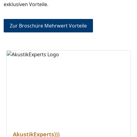
exklusiven Vorteile.
Zur Broschüre Mehrwert Vorteile
AkustikExperts)))