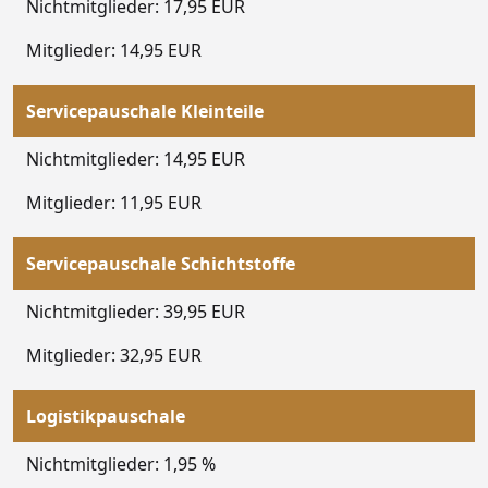
Nichtmitglieder: 17,95 EUR
Mitglieder: 14,95 EUR
Servicepauschale Kleinteile
Nichtmitglieder: 14,95 EUR
Mitglieder: 11,95 EUR
Servicepauschale Schichtstoffe
Nichtmitglieder: 39,95 EUR
Mitglieder: 32,95 EUR
Logistikpauschale
Nichtmitglieder: 1,95 %