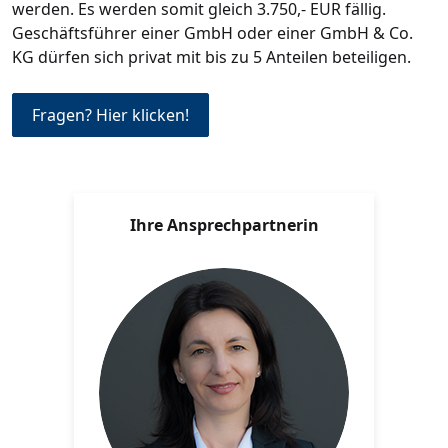
werden. Es werden somit gleich 3.750,- EUR fällig.
Geschäftsführer einer GmbH oder einer GmbH & Co.
KG dürfen sich privat mit bis zu 5 Anteilen beteiligen.
Fragen? Hier klicken!
Ihre Ansprechpartnerin