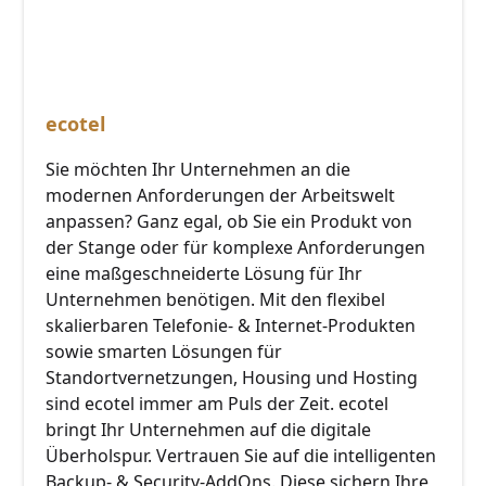
ecotel
Sie möchten Ihr Unternehmen an die
modernen Anforderungen der Arbeitswelt
anpassen? Ganz egal, ob Sie ein Produkt von
der Stange oder für komplexe Anforderungen
eine maßgeschneiderte Lösung für Ihr
Unternehmen benötigen. Mit den flexibel
skalierbaren Telefonie- & Internet-Produkten
sowie smarten Lösungen für
Standortvernetzungen, Housing und Hosting
sind ecotel immer am Puls der Zeit. ecotel
bringt Ihr Unternehmen auf die digitale
Überholspur. Vertrauen Sie auf die intelligenten
Backup- & Security-AddOns. Diese sichern Ihre