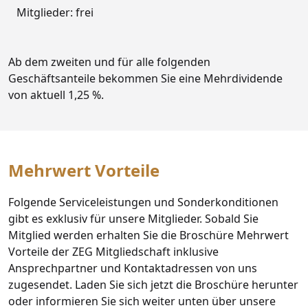
Mitglieder: frei
Ab dem zweiten und für alle folgenden
Geschäftsanteile bekommen Sie eine Mehrdividende
von aktuell 1,25 %.
Mehrwert Vorteile
Folgende Serviceleistungen und Sonderkonditionen
gibt es exklusiv für unsere Mitglieder. Sobald Sie
Mitglied werden erhalten Sie die Broschüre Mehrwert
Vorteile der ZEG Mitgliedschaft inklusive
Ansprechpartner und Kontaktadressen von uns
zugesendet. Laden Sie sich jetzt die Broschüre herunter
oder informieren Sie sich weiter unten über unsere