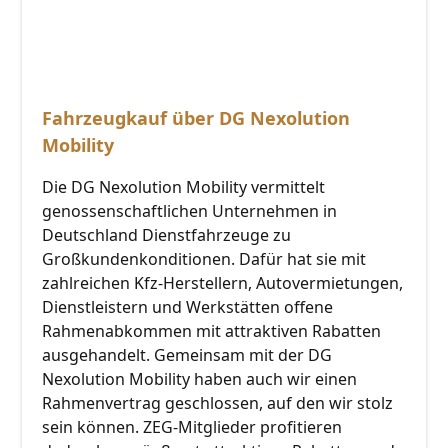
Fahrzeugkauf über DG Nexolution
Mobility
Die DG Nexolution Mobility vermittelt
genossenschaftlichen Unternehmen in
Deutschland Dienstfahrzeuge zu
Großkundenkonditionen. Dafür hat sie mit
zahlreichen Kfz-Herstellern, Autovermietungen,
Dienstleistern und Werkstätten offene
Rahmenabkommen mit attraktiven Rabatten
ausgehandelt. Gemeinsam mit der DG
Nexolution Mobility haben auch wir einen
Rahmenvertrag geschlossen, auf den wir stolz
sein können. ZEG-Mitglieder profitieren