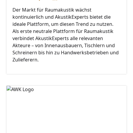
Der Markt für Raumakustik wächst
kontinuierlich und AkustikExperts bietet die
ideale Plattform, um diesen Trend zu nutzen.
Als erste neutrale Plattform für Raumakustik
verbindet AkustikExperts alle relevanten
Akteure – von Innenausbauern, Tischlern und
Schreinern bis hin zu Handwerksbetrieben und
Zulieferern.