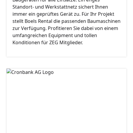
Standort- und Werkstattnetz sichert Ihnen
immer ein geprüftes Gerät zu. Für Ihr Projekt
stellt Boels Rental die passenden Baumaschinen
zur Verfügung. Profitieren Sie dabei von einem
umfangreichen Equipment und tollen
Konditionen für ZEG Mitglieder.