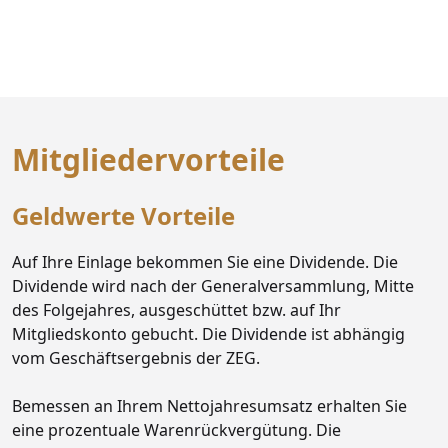
Mitgliedervorteile
Geldwerte Vorteile
Auf Ihre Einlage bekommen Sie eine Dividende. Die
Dividende wird nach der Generalversammlung, Mitte
des Folgejahres, ausgeschüttet bzw. auf Ihr
Mitgliedskonto gebucht. Die Dividende ist abhängig
vom Geschäftsergebnis der ZEG.
Bemessen an Ihrem Nettojahresumsatz erhalten Sie
eine prozentuale Warenrückvergütung. Die