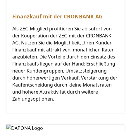
Finanzkauf mit der CRONBANK AG
Als ZEG Mitglied profitieren Sie ab sofort von
der Kooperation der ZEG mit der CRONBANK
AG. Nutzen Sie die Möglichkeit, Ihren Kunden
Finanzkauf mit attraktiven, monatlichen Raten
anzubieten. Die Vorteile durch den Einsatz des
Finanzkaufs liegen auf der Hand: Erschließung
neuer Kundengruppen, Umsatzsteigerung
durch höherwertigen Verkauf, Verstärkung der
Kaufentscheidung durch kleine Monatsraten
und höhere Attraktivität durch weitere
Zahlungsoptionen.