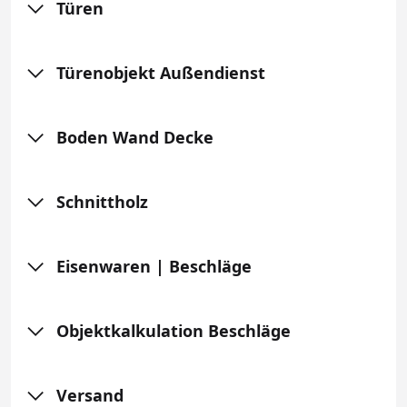
Türen
Türenobjekt Außendienst
Boden Wand Decke
Schnittholz
Eisenwaren | Beschläge
Objektkalkulation Beschläge
Versand