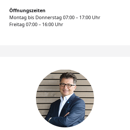
Öffnungszeiten
Montag bis Donnerstag 07:00 – 17:00 Uhr
Freitag 07:00 – 16:00 Uhr