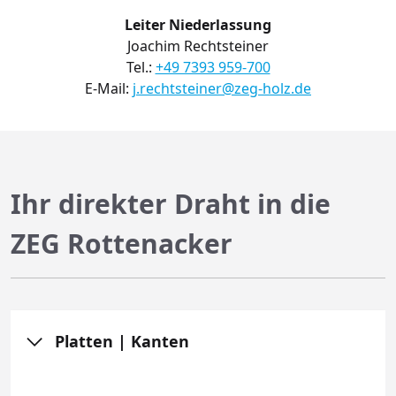
Leiter Niederlassung
Joachim Rechtsteiner
Tel.:
+49 7393 959-700
E-Mail:
j.rechtsteiner@zeg-holz.de
Ihr direkter Draht in die
ZEG Rottenacker
Platten | Kanten