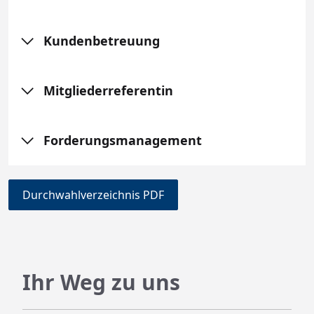
Kundenbetreuung
Mitgliederreferentin
Forderungsmanagement
Durchwahlverzeichnis PDF
Ihr Weg zu uns