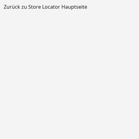
Zurück zu Store Locator Hauptseite