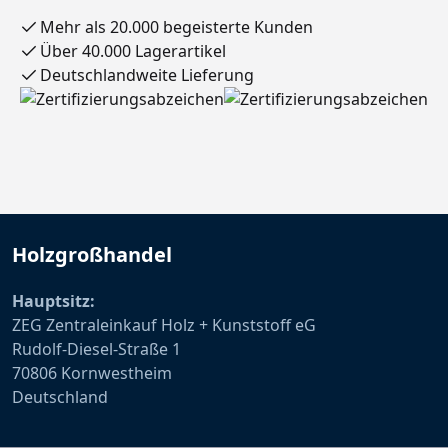
Mehr als 20.000 begeisterte Kunden
Über 40.000 Lagerartikel
Deutschlandweite Lieferung
Holzgroßhandel
Hauptsitz:
ZEG Zentraleinkauf Holz + Kunststoff eG
Rudolf-Diesel-Straße 1
70806 Kornwestheim
Deutschland