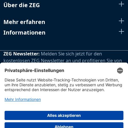
Über die ZEG
Mehr erfahren
Informationen
ZEG Newsletter:
Melden Sie sich jetzt für den
kostenlosen ZEG Newsletter an und profitieren Sie von
den extra Vorteilen unseres regelmäßig erscheinenden
Newsletters.
Zur Newsletteranmeldung
Impressum
Datenschutz
Hinweisgebersystem