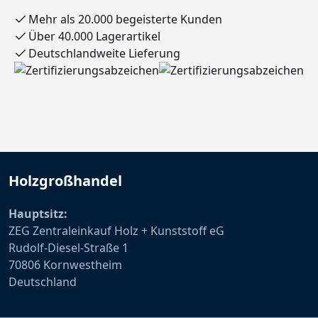
Mehr als 20.000 begeisterte Kunden
Über 40.000 Lagerartikel
Deutschlandweite Lieferung
Holzgroßhandel
Hauptsitz:
ZEG Zentraleinkauf Holz + Kunststoff eG
Rudolf-Diesel-Straße 1
70806 Kornwestheim
Deutschland