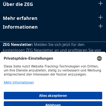
Über die ZEG
Mehr erfahren
Informationen
ZEG Newsletter:
Melden Sie sich jetzt für den
kostenlosen ZEG Newsletter an und profitieren Sie von
den extra Vorteilen unseres regelmäßig erscheinenden
Newsletters.
Zur Newsletteranmeldung
Impressum
Datenschutz
Hinweisgebersystem