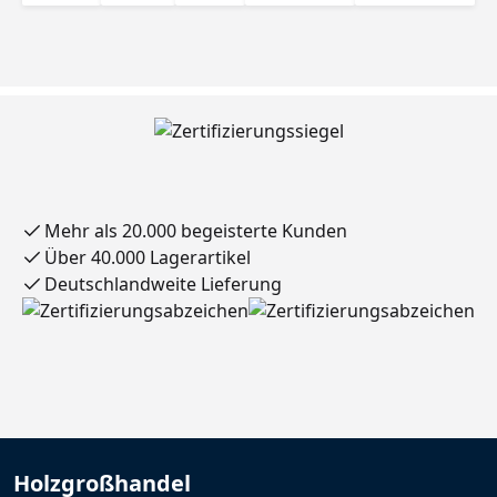
Mehr als 20.000 begeisterte Kunden
Über 40.000 Lagerartikel
Deutschlandweite Lieferung
Holzgroßhandel