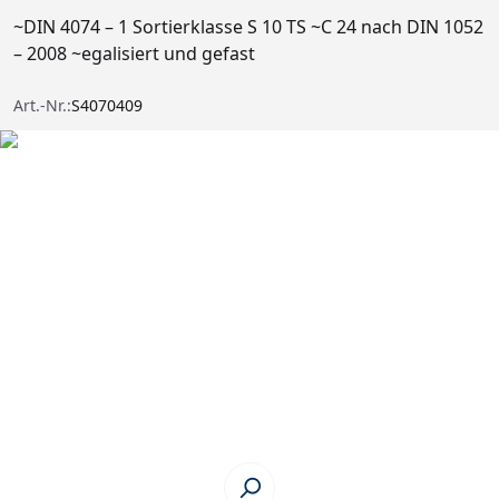
~DIN 4074 – 1 Sortierklasse S 10 TS ~C 24 nach DIN 1052
– 2008 ~egalisiert und gefast
Art.-Nr.:
S4070409