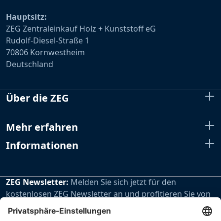
Hauptsitz:
ZEG Zentraleinkauf Holz + Kunststoff eG
Rudolf-Diesel-Straße 1
70806 Kornwestheim
Deutschland
Über die ZEG
Mehr erfahren
Informationen
ZEG Newsletter:
Melden Sie sich jetzt für den
kostenlosen ZEG Newsletter an und profitieren Sie von
den extra Vorteilen unseres regelmäßig erscheinenden
Newsletters.